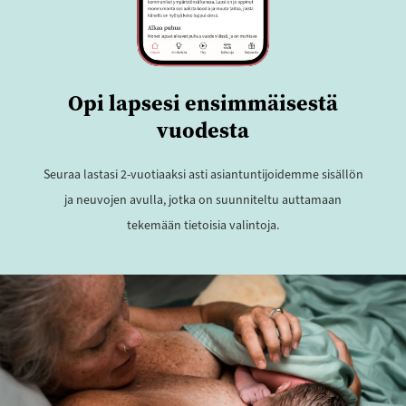
Opi lapsesi ensimmäisestä
vuodesta
Seuraa lastasi 2-vuotiaaksi asti asiantuntijoidemme sisällön
ja neuvojen avulla, jotka on suunniteltu auttamaan
tekemään tietoisia valintoja.