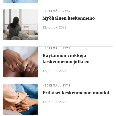
HEDELMÄLLISYYS
Myöhäinen keskenmeno
12. jouluk. 2023
HEDELMÄLLISYYS
Käytännön vinkkejä
keskenmenon jälkeen
12. jouluk. 2023
HEDELMÄLLISYYS
Erilaiset keskenmenon muodot
12. jouluk. 2023