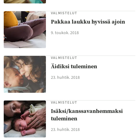
VALMISTELUT
Pakkaa laukku hyvissä ajoin
9. toukok. 2018
VALMISTELUT
Äidiksi tuleminen
23. huhtik. 2018
VALMISTELUT
Isäksi/kanssavanhemmaksi
tuleminen
23. huhtik. 2018