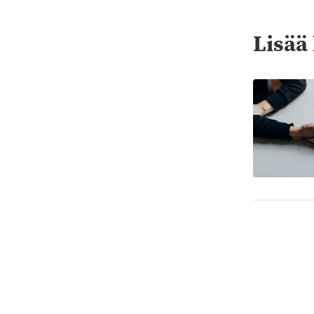
Lisää 