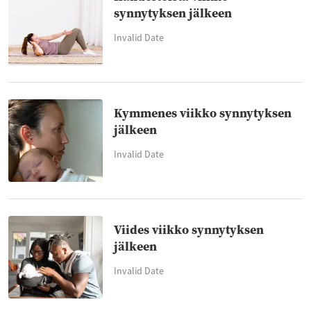
synnytyksen jälkeen
Invalid Date
Kymmenes viikko synnytyksen
jälkeen
Invalid Date
Viides viikko synnytyksen
jälkeen
Invalid Date