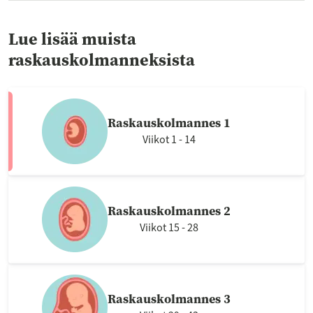
Lue lisää muista
raskauskolmanneksista
Raskauskolmannes 1
Viikot 1 - 14
Raskauskolmannes 2
Viikot 15 - 28
Raskauskolmannes 3