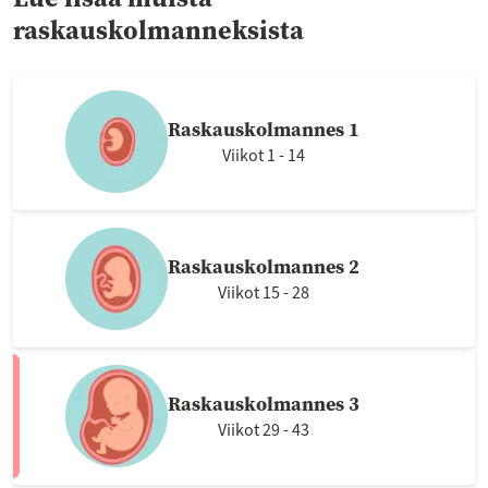
raskauskolmanneksista
Raskauskolmannes 1
Viikot 1 - 14
Raskauskolmannes 2
Viikot 15 - 28
Raskauskolmannes 3
Viikot 29 - 43