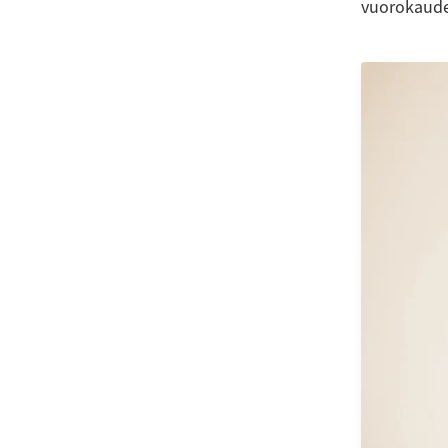
vuorokaude