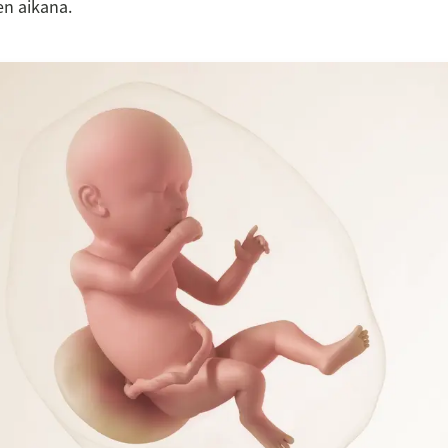
n aikana.