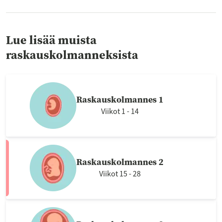
Lue lisää muista
raskauskolmanneksista
Raskauskolmannes 1
Viikot 1 - 14
Raskauskolmannes 2
Viikot 15 - 28