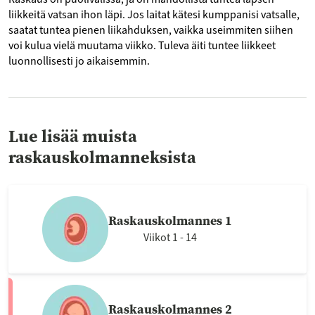
liikkeitä vatsan ihon läpi. Jos laitat kätesi kumppanisi vatsalle,
saatat tuntea pienen liikahduksen, vaikka useimmiten siihen
voi kulua vielä muutama viikko. Tuleva äiti tuntee liikkeet
luonnollisesti jo aikaisemmin.
Lue lisää muista
raskauskolmanneksista
Raskauskolmannes 1
Viikot 1 - 14
Raskauskolmannes 2