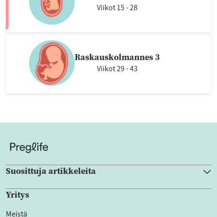
Viikot 15 - 28
Raskauskolmannes 3
Viikot 29 - 43
Suosittuja artikkeleita
Yritys
Meistä